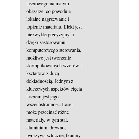
laserowego na małym
obszarze, co powoduje
lokalne nagrzewanie i
topienie materiału. Efekt jest
niezwykle precyzyjny, a
dzięki zastosowaniu
komputerowego sterowania,
możliwe jest tworzenie
skomplikowanych wzorów i
kształtów z dużą
dokładnością. Jednym z
kluczowych aspektów cięcia
laserem jest jego
wszechstronność. Laser
może przecinać różne
materiały, w tym stal,
aluminium, drewno,
tworzywa sztuczne, tkaniny