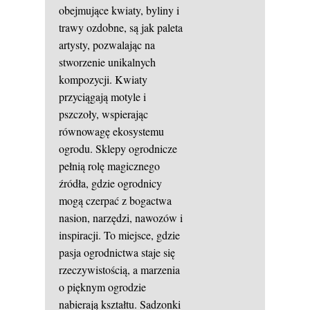
obejmujące kwiaty, byliny i
trawy ozdobne, są jak paleta
artysty, pozwalając na
stworzenie unikalnych
kompozycji. Kwiaty
przyciągają motyle i
pszczoły, wspierając
równowagę ekosystemu
ogrodu. Sklepy ogrodnicze
pełnią rolę magicznego
źródła, gdzie ogrodnicy
mogą czerpać z bogactwa
nasion, narzędzi, nawozów i
inspiracji. To miejsce, gdzie
pasja ogrodnictwa staje się
rzeczywistością, a marzenia
o pięknym ogrodzie
nabierają kształtu. Sadzonki