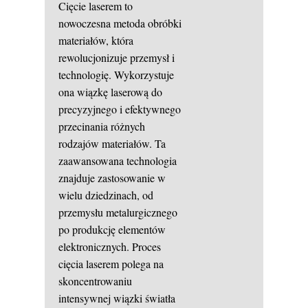
Cięcie laserem to
nowoczesna metoda obróbki
materiałów, która
rewolucjonizuje przemysł i
technologię. Wykorzystuje
ona wiązkę laserową do
precyzyjnego i efektywnego
przecinania różnych
rodzajów materiałów. Ta
zaawansowana technologia
znajduje zastosowanie w
wielu dziedzinach, od
przemysłu metalurgicznego
po produkcję elementów
elektronicznych. Proces
cięcia laserem polega na
skoncentrowaniu
intensywnej wiązki światła