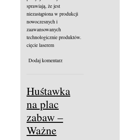
sprawiają, że jest
niezastąpiona w produkcji
nowoczesnych i
zaawansowanych
technologicznie produktów.
cięcie laserem
Dodaj komentarz
Huśtawka
na plac
zabaw –
Ważne