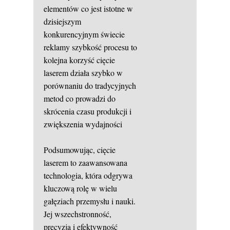
elementów co jest istotne w
dzisiejszym
konkurencyjnym świecie
reklamy szybkość procesu to
kolejna korzyść cięcie
laserem działa szybko w
porównaniu do tradycyjnych
metod co prowadzi do
skrócenia czasu produkcji i
zwiększenia wydajności
Podsumowując, cięcie
laserem to zaawansowana
technologia, która odgrywa
kluczową rolę w wielu
gałęziach przemysłu i nauki.
Jej wszechstronność,
precyzja i efektywność