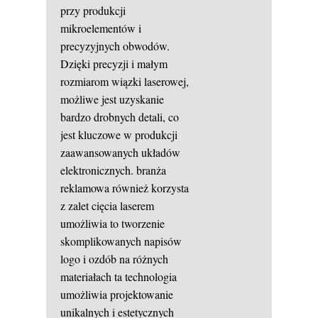
przy produkcji
mikroelementów i
precyzyjnych obwodów.
Dzięki precyzji i małym
rozmiarom wiązki laserowej,
możliwe jest uzyskanie
bardzo drobnych detali, co
jest kluczowe w produkcji
zaawansowanych układów
elektronicznych. branża
reklamowa również korzysta
z zalet cięcia laserem
umożliwia to tworzenie
skomplikowanych napisów
logo i ozdób na różnych
materiałach ta technologia
umożliwia projektowanie
unikalnych i estetycznych