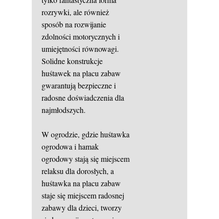
rozrywki, ale również
sposób na rozwijanie
zdolności motorycznych i
umiejętności równowagi.
Solidne konstrukcje
huśtawek na placu zabaw
gwarantują bezpieczne i
radosne doświadczenia dla
najmłodszych.
W ogrodzie, gdzie huśtawka
ogrodowa i hamak
ogrodowy stają się miejscem
relaksu dla dorosłych, a
huśtawka na placu zabaw
staje się miejscem radosnej
zabawy dla dzieci, tworzy