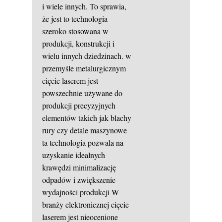
i wiele innych. To sprawia,
że jest to technologia
szeroko stosowana w
produkcji, konstrukcji i
wielu innych dziedzinach. w
przemyśle metalurgicznym
cięcie laserem jest
powszechnie używane do
produkcji precyzyjnych
elementów takich jak blachy
rury czy detale maszynowe
ta technologia pozwala na
uzyskanie idealnych
krawędzi minimalizację
odpadów i zwiększenie
wydajności produkcji W
branży elektronicznej cięcie
laserem jest nieocenione