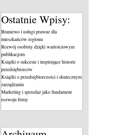
Ostatnie Wpisy:
Braniewo i usługi prawne dla
mieszkańców regionu
Rozwój osobisty dzięki wartościowym
publikacjom
Książki o sukcesie i inspirujące historie
przedsiębiorców
Książki o przedsiębiorczości i skutecznym
zarządzaniu
Marketing i sprzedaż jako fundament
rozwoju firmy
Archiwum