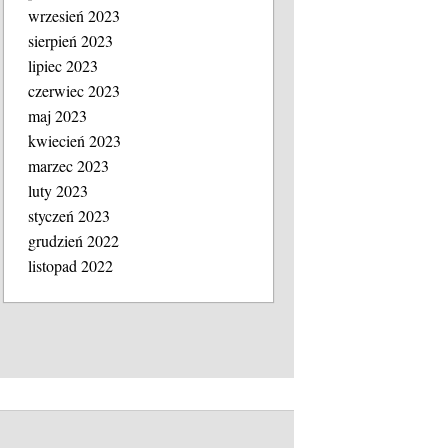
wrzesień 2023
sierpień 2023
lipiec 2023
czerwiec 2023
maj 2023
kwiecień 2023
marzec 2023
luty 2023
styczeń 2023
grudzień 2022
listopad 2022