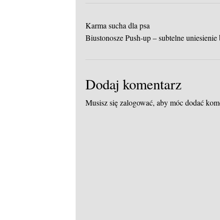
Karma sucha dla psa
Biustonosze Push-up – subtelne uniesienie 
Dodaj komentarz
Musisz się
zalogować
, aby móc dodać kom