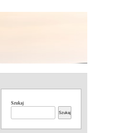
Szukaj
Szukaj