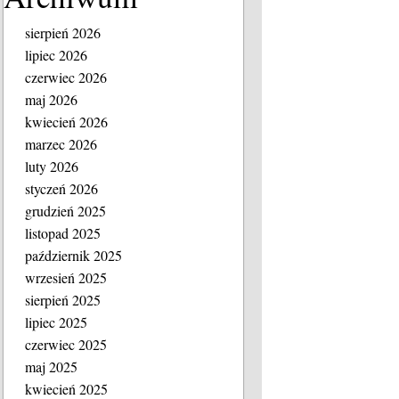
sierpień 2026
lipiec 2026
czerwiec 2026
maj 2026
kwiecień 2026
marzec 2026
luty 2026
styczeń 2026
grudzień 2025
listopad 2025
październik 2025
wrzesień 2025
sierpień 2025
lipiec 2025
czerwiec 2025
maj 2025
kwiecień 2025