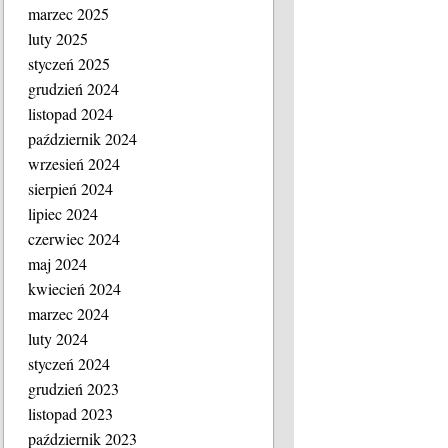
marzec 2025
luty 2025
styczeń 2025
grudzień 2024
listopad 2024
październik 2024
wrzesień 2024
sierpień 2024
lipiec 2024
czerwiec 2024
maj 2024
kwiecień 2024
marzec 2024
luty 2024
styczeń 2024
grudzień 2023
listopad 2023
październik 2023