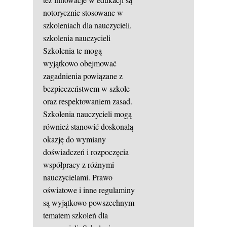
notorycznie stosowane w
szkoleniach dla nauczycieli.
szkolenia nauczycieli
Szkolenia te mogą
wyjątkowo obejmować
zagadnienia powiązane z
bezpieczeństwem w szkole
oraz respektowaniem zasad.
Szkolenia nauczycieli mogą
również stanowić doskonałą
okazję do wymiany
doświadczeń i rozpoczęcia
współpracy z różnymi
nauczycielami. Prawo
oświatowe i inne regulaminy
są wyjątkowo powszechnym
tematem szkoleń dla