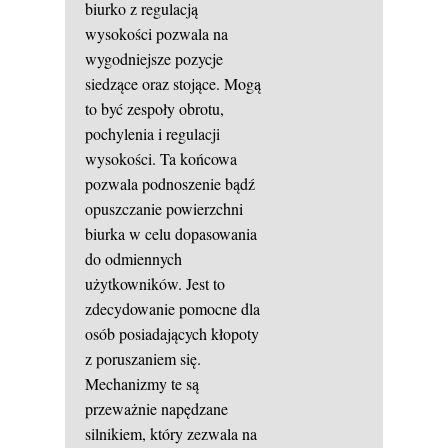
biurko z regulacją
wysokości pozwala na
wygodniejsze pozycje
siedzące oraz stojące. Mogą
to być zespoły obrotu,
pochylenia i regulacji
wysokości. Ta końcowa
pozwala podnoszenie bądź
opuszczanie powierzchni
biurka w celu dopasowania
do odmiennych
użytkowników. Jest to
zdecydowanie pomocne dla
osób posiadających kłopoty
z poruszaniem się.
Mechanizmy te są
przeważnie napędzane
silnikiem, który zezwala na