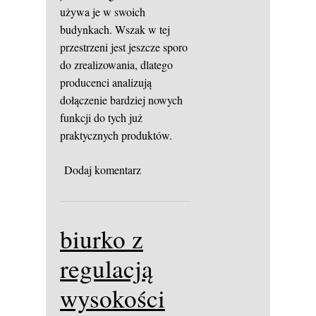
używa je w swoich
budynkach. Wszak w tej
przestrzeni jest jeszcze sporo
do zrealizowania, dlatego
producenci analizują
dołączenie bardziej nowych
funkcji do tych już
praktycznych produktów.
Dodaj komentarz
biurko z
regulacją
wysokości