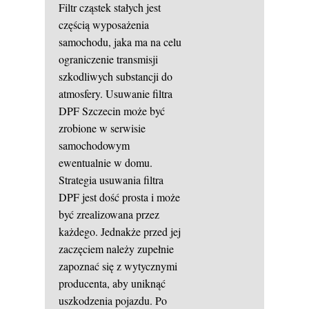
Filtr cząstek stałych jest
częścią wyposażenia
samochodu, jaka ma na celu
ograniczenie transmisji
szkodliwych substancji do
atmosfery. Usuwanie filtra
DPF Szczecin może być
zrobione w serwisie
samochodowym
ewentualnie w domu.
Strategia usuwania filtra
DPF jest dość prosta i może
być zrealizowana przez
każdego. Jednakże przed jej
zaczęciem należy zupełnie
zapoznać się z wytycznymi
producenta, aby uniknąć
uszkodzenia pojazdu. Po