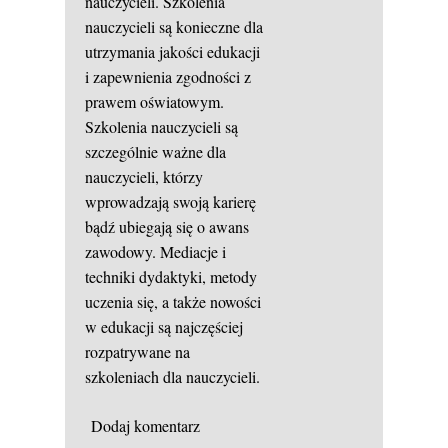
nauczycieli. Szkolenia
nauczycieli są konieczne dla
utrzymania jakości edukacji
i zapewnienia zgodności z
prawem oświatowym.
Szkolenia nauczycieli są
szczególnie ważne dla
nauczycieli, którzy
wprowadzają swoją karierę
bądź ubiegają się o awans
zawodowy. Mediacje i
techniki dydaktyki, metody
uczenia się, a także nowości
w edukacji są najczęściej
rozpatrywane na
szkoleniach dla nauczycieli.
Dodaj komentarz