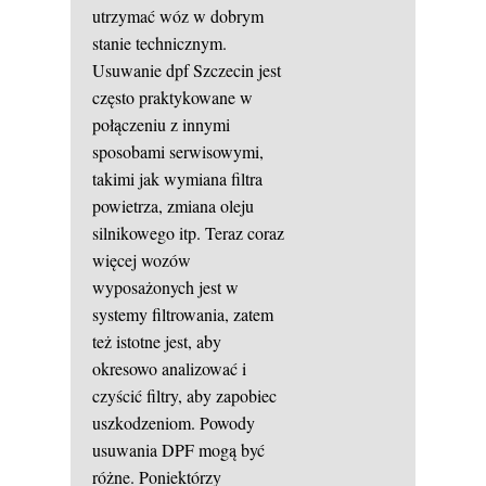
utrzymać wóz w dobrym
stanie technicznym.
Usuwanie dpf Szczecin jest
często praktykowane w
połączeniu z innymi
sposobami serwisowymi,
takimi jak wymiana filtra
powietrza, zmiana oleju
silnikowego itp. Teraz coraz
więcej wozów
wyposażonych jest w
systemy filtrowania, zatem
też istotne jest, aby
okresowo analizować i
czyścić filtry, aby zapobiec
uszkodzeniom. Powody
usuwania DPF mogą być
różne. Poniektórzy