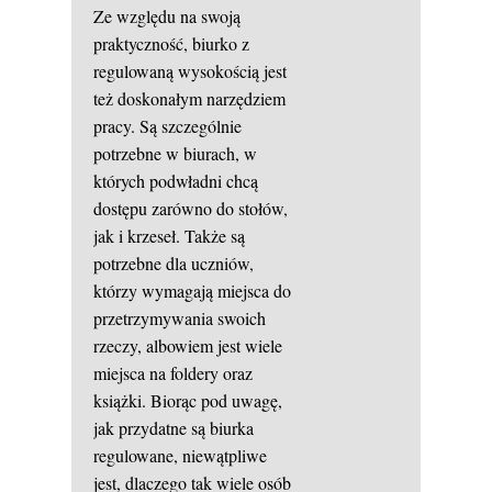
Ze względu na swoją
praktyczność, biurko z
regulowaną wysokością jest
też doskonałym narzędziem
pracy. Są szczególnie
potrzebne w biurach, w
których podwładni chcą
dostępu zarówno do stołów,
jak i krzeseł. Także są
potrzebne dla uczniów,
którzy wymagają miejsca do
przetrzymywania swoich
rzeczy, albowiem jest wiele
miejsca na foldery oraz
książki. Biorąc pod uwagę,
jak przydatne są biurka
regulowane, niewątpliwe
jest, dlaczego tak wiele osób