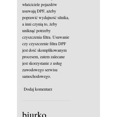
właściciele pojazdów
usuwają DPF, ażeby
poprawić wydajność silnika,
a inni czynią to, żeby
uniknąć potrzeby
czyszczenia filtra. Usuwanie
czy czyszczenie filtra DPF
jest dość skomplikowanym
procesem, zatem zalecane
jest skorzystanie z usług
zawodowego serwisu
samochodowego.
Dodaj komentarz
biurko