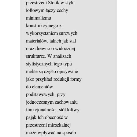
przestrzeni.Stolik w stylu
loftowym łączy cechy
minimalizmu
konstrukcyjnego z
wykorzystaniem surowych
materiałów, takich jak stal
oraz drewno o widocznej
strukturze. W analizach
stylistycznych tego typu
meble są często opisywane
jako przykład redukcji formy
do elementów
podstawowych, przy
jednoczesnym zachowaniu
funkcjonalności.
stół loftwy
pająk
Ich obecność w
przestrzeni mieszkalnej
może wpływać na sposób