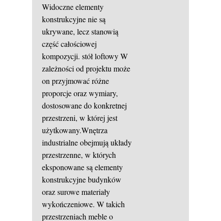
Widoczne elementy
konstrukcyjne nie są
ukrywane, lecz stanowią
część całościowej
kompozycji.
stół loftowy
W
zależności od projektu może
on przyjmować różne
proporcje oraz wymiary,
dostosowane do konkretnej
przestrzeni, w której jest
użytkowany.Wnętrza
industrialne obejmują układy
przestrzenne, w których
eksponowane są elementy
konstrukcyjne budynków
oraz surowe materiały
wykończeniowe. W takich
przestrzeniach meble o