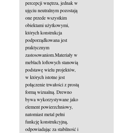
percepcji wnętrza, jednak w
ujęciu neutralnym pozostają
one przede wszystkim
obiektami użytkowymi,
których konstrukcja
podporządkowana jest
praktycznym
zastosowaniom.Materiały w
meblach loftowych stanowią
podstawę wielu projektów,
w których istotne jest
połączenie trwałości z prostą
formą wizualną. Drewno
bywa wykorzystywane jako
element powierzchniowy,
natomiast metal pełni
funkcję konstrukcyjną,
odpowiadając za stabilność i