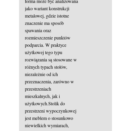
forma może być analizowana
jako wariant konstrukcji
metalowej, gdzie istotne
znaczenie ma sposób
spawania oraz
rozmieszczenie punktów
podparcia. W praktyce
użytkowej tego typu
rozwiązania są stosowane w
różnych typach stołów,
niezależnie od ich
przeznaczenia, zarówno w
przestrzeniach
mieszkalnych, jak i
użytkowych.Stolik do
przestrzeni wypoczynkowej
jest meblem o stosunkowo
niewielkich wymiarach,