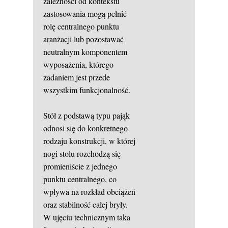
zależności od kontekstu
zastosowania mogą pełnić
rolę centralnego punktu
aranżacji lub pozostawać
neutralnym komponentem
wyposażenia, którego
zadaniem jest przede
wszystkim funkcjonalność.
Stół z podstawą typu pająk
odnosi się do konkretnego
rodzaju konstrukcji, w której
nogi stołu rozchodzą się
promieniście z jednego
punktu centralnego, co
wpływa na rozkład obciążeń
oraz stabilność całej bryły.
W ujęciu technicznym taka