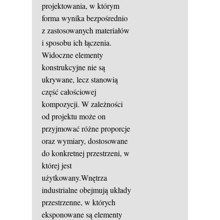
projektowania, w którym
forma wynika bezpośrednio
z zastosowanych materiałów
i sposobu ich łączenia.
Widoczne elementy
konstrukcyjne nie są
ukrywane, lecz stanowią
część całościowej
kompozycji. W zależności
od projektu może on
przyjmować różne proporcje
oraz wymiary, dostosowane
do konkretnej przestrzeni, w
której jest
użytkowany.Wnętrza
industrialne obejmują układy
przestrzenne, w których
eksponowane są elementy