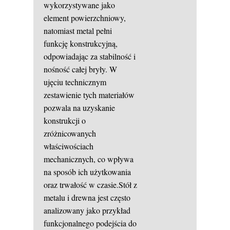
wykorzystywane jako
element powierzchniowy,
natomiast metal pełni
funkcję konstrukcyjną,
odpowiadając za stabilność i
nośność całej bryły. W
ujęciu technicznym
zestawienie tych materiałów
pozwala na uzyskanie
konstrukcji o
zróżnicowanych
właściwościach
mechanicznych, co wpływa
na sposób ich użytkowania
oraz trwałość w czasie.Stół z
metalu i drewna jest często
analizowany jako przykład
funkcjonalnego podejścia do