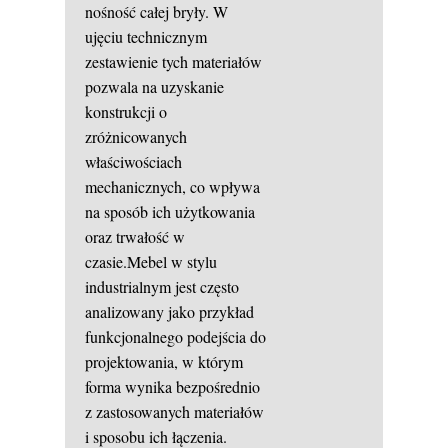
nośność całej bryły. W
ujęciu technicznym
zestawienie tych materiałów
pozwala na uzyskanie
konstrukcji o
zróżnicowanych
właściwościach
mechanicznych, co wpływa
na sposób ich użytkowania
oraz trwałość w
czasie.Mebel w stylu
industrialnym jest często
analizowany jako przykład
funkcjonalnego podejścia do
projektowania, w którym
forma wynika bezpośrednio
z zastosowanych materiałów
i sposobu ich łączenia.