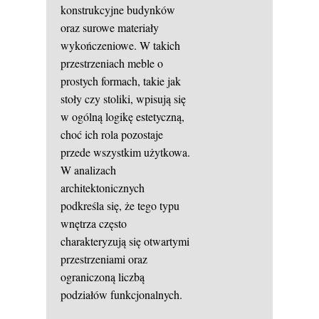
konstrukcyjne budynków
oraz surowe materiały
wykończeniowe. W takich
przestrzeniach meble o
prostych formach, takie jak
stoły czy stoliki, wpisują się
w ogólną logikę estetyczną,
choć ich rola pozostaje
przede wszystkim użytkowa.
W analizach
architektonicznych
podkreśla się, że tego typu
wnętrza często
charakteryzują się otwartymi
przestrzeniami oraz
ograniczoną liczbą
podziałów funkcjonalnych.