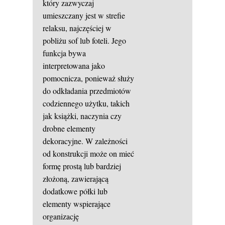
który zazwyczaj
umieszczany jest w strefie
relaksu, najczęściej w
pobliżu sof lub foteli. Jego
funkcja bywa
interpretowana jako
pomocnicza, ponieważ służy
do odkładania przedmiotów
codziennego użytku, takich
jak książki, naczynia czy
drobne elementy
dekoracyjne. W zależności
od konstrukcji może on mieć
formę prostą lub bardziej
złożoną, zawierającą
dodatkowe półki lub
elementy wspierające
organizację