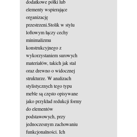
dodatkowe półki lub
elementy wspierające
organizację
przestrzeni.Stolik w stylu
loftowym łączy cechy
minimalizmu
konstrukcyjnego z
wykorzystaniem surowych
materiałów, takich jak stal
oraz drewno o widocznej
strukturze. W analizach
stylistycznych tego typu
meble są często opisywane
jako przykład redukcji formy
do elementów
podstawowych, przy
jednoczesnym zachowaniu
funkcjonalności. Ich