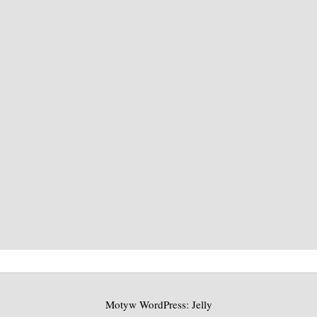
Motyw WordPress: Jelly