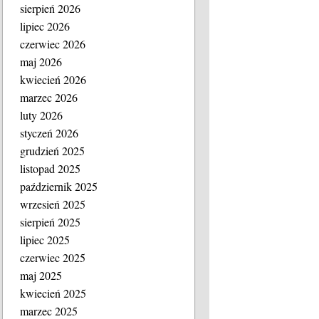
sierpień 2026
lipiec 2026
czerwiec 2026
maj 2026
kwiecień 2026
marzec 2026
luty 2026
styczeń 2026
grudzień 2025
listopad 2025
październik 2025
wrzesień 2025
sierpień 2025
lipiec 2025
czerwiec 2025
maj 2025
kwiecień 2025
marzec 2025