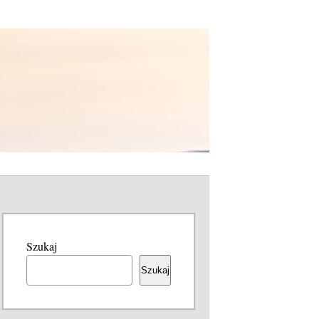
Szukaj
Szukaj