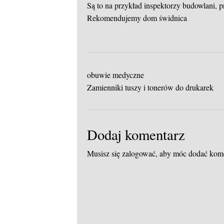
Są to na przykład inspektorzy budowlani, 
Rekomendujemy dom świdnica
obuwie medyczne
Zamienniki tuszy i tonerów do drukarek
Dodaj komentarz
Musisz się
zalogować
, aby móc dodać kom