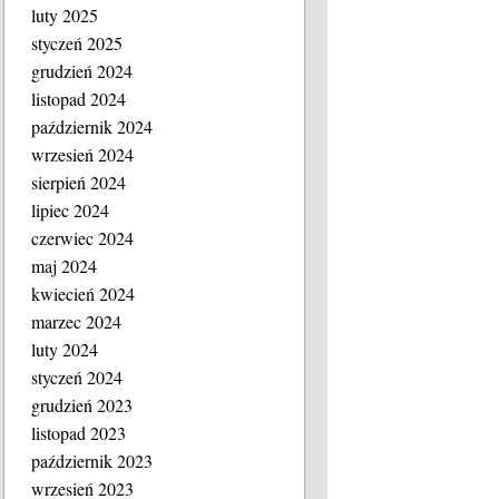
luty 2025
styczeń 2025
grudzień 2024
listopad 2024
październik 2024
wrzesień 2024
sierpień 2024
lipiec 2024
czerwiec 2024
maj 2024
kwiecień 2024
marzec 2024
luty 2024
styczeń 2024
grudzień 2023
listopad 2023
październik 2023
wrzesień 2023