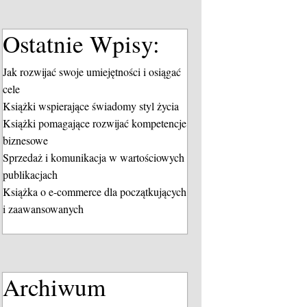
Ostatnie Wpisy:
Jak rozwijać swoje umiejętności i osiągać
cele
Książki wspierające świadomy styl życia
Książki pomagające rozwijać kompetencje
biznesowe
Sprzedaż i komunikacja w wartościowych
publikacjach
Książka o e-commerce dla początkujących
i zaawansowanych
Archiwum