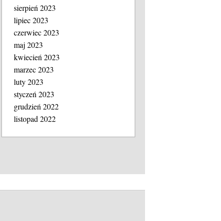
sierpień 2023
lipiec 2023
czerwiec 2023
maj 2023
kwiecień 2023
marzec 2023
luty 2023
styczeń 2023
grudzień 2022
listopad 2022