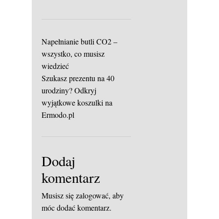
Napełnianie butli CO2 –
wszystko, co musisz
wiedzieć
Szukasz prezentu na 40
urodziny? Odkryj
wyjątkowe koszulki na
Ermodo.pl
Dodaj
komentarz
Musisz się
zalogować
, aby
móc dodać komentarz.