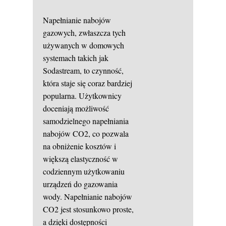
Napełnianie nabojów
gazowych, zwłaszcza tych
używanych w domowych
systemach takich jak
Sodastream, to czynność,
która staje się coraz bardziej
popularna. Użytkownicy
doceniają możliwość
samodzielnego napełniania
nabojów CO2, co pozwala
na obniżenie kosztów i
większą elastyczność w
codziennym użytkowaniu
urządzeń do gazowania
wody. Napełnianie nabojów
CO2 jest stosunkowo proste,
a dzięki dostępności