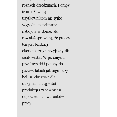
różnych dziedzinach. Pompy
te umożliwiają
użytkownikom nie tylko
wygodne napełnianie
nabojów w domu, ale
również sprawiają, że proces
ten jest bardziej
ekonomiczny i przyjazny dla
środowiska. W przemyśle
przetłaczarki i pompy do
gazów, takich jak argon czy
hel, są kluczowe dla
utrzymania ciągłości
produkcji i zapewnienia
odpowiednich warunków
pracy.