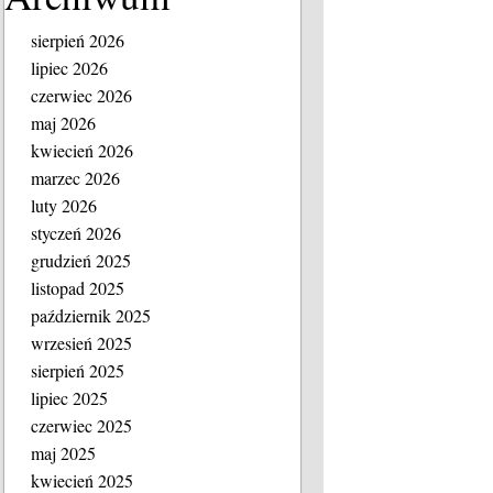
sierpień 2026
lipiec 2026
czerwiec 2026
maj 2026
kwiecień 2026
marzec 2026
luty 2026
styczeń 2026
grudzień 2025
listopad 2025
październik 2025
wrzesień 2025
sierpień 2025
lipiec 2025
czerwiec 2025
maj 2025
kwiecień 2025