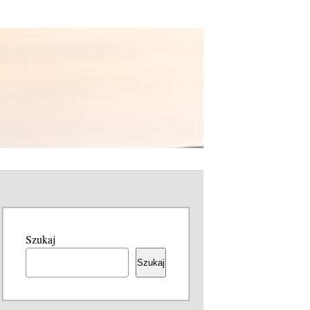
Szukaj
Szukaj