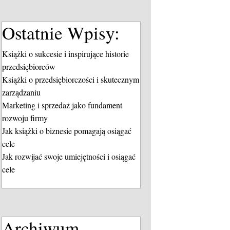
Ostatnie Wpisy:
Książki o sukcesie i inspirujące historie
przedsiębiorców
Książki o przedsiębiorczości i skutecznym
zarządzaniu
Marketing i sprzedaż jako fundament
rozwoju firmy
Jak książki o biznesie pomagają osiągać
cele
Jak rozwijać swoje umiejętności i osiągać
cele
Archiwum