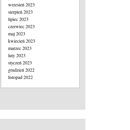
wrzesień 2023
sierpień 2023
lipiec 2023
czerwiec 2023
maj 2023
kwiecień 2023
marzec 2023
luty 2023
styczeń 2023
grudzień 2022
listopad 2022