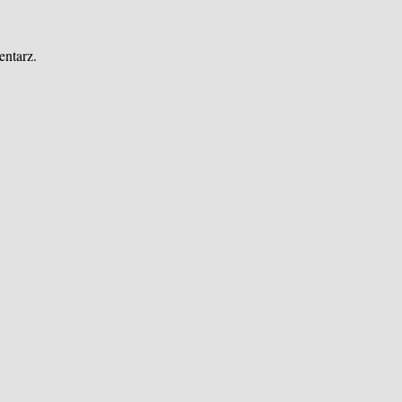
entarz.