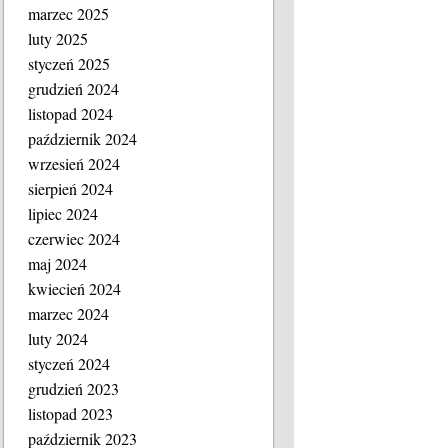
marzec 2025
luty 2025
styczeń 2025
grudzień 2024
listopad 2024
październik 2024
wrzesień 2024
sierpień 2024
lipiec 2024
czerwiec 2024
maj 2024
kwiecień 2024
marzec 2024
luty 2024
styczeń 2024
grudzień 2023
listopad 2023
październik 2023