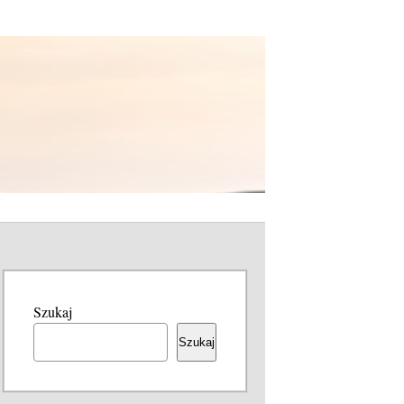
Szukaj
Szukaj