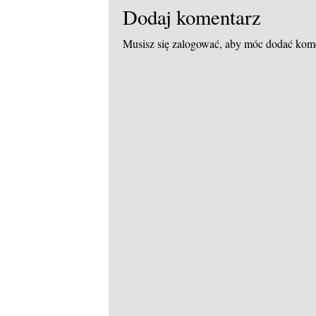
Dodaj komentarz
Musisz się
zalogować
, aby móc dodać kom