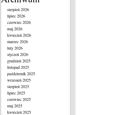
sierpień 2026
lipiec 2026
czerwiec 2026
maj 2026
kwiecień 2026
marzec 2026
luty 2026
styczeń 2026
grudzień 2025
listopad 2025
październik 2025
wrzesień 2025
sierpień 2025
lipiec 2025
czerwiec 2025
maj 2025
kwiecień 2025