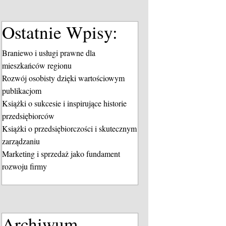
Ostatnie Wpisy:
Braniewo i usługi prawne dla
mieszkańców regionu
Rozwój osobisty dzięki wartościowym
publikacjom
Książki o sukcesie i inspirujące historie
przedsiębiorców
Książki o przedsiębiorczości i skutecznym
zarządzaniu
Marketing i sprzedaż jako fundament
rozwoju firmy
Archiwum