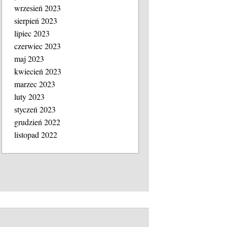
wrzesień 2023
sierpień 2023
lipiec 2023
czerwiec 2023
maj 2023
kwiecień 2023
marzec 2023
luty 2023
styczeń 2023
grudzień 2022
listopad 2022